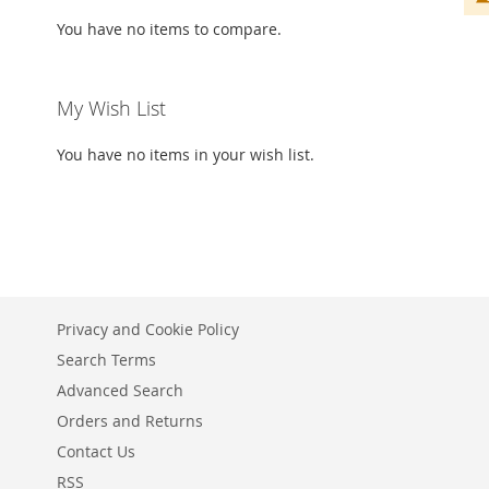
You have no items to compare.
My Wish List
You have no items in your wish list.
Privacy and Cookie Policy
Search Terms
Advanced Search
Orders and Returns
Contact Us
RSS