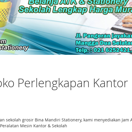
oko Perlengkapan Kantor 
n sekolah grosir Bina Mandiri Stationery, kami menyediakan Jam
 Peralatan Mesin Kantor & Sekolah