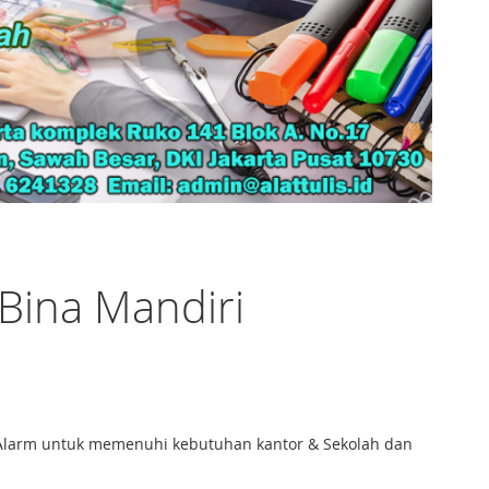
Bina Mandiri
 Alarm untuk memenuhi kebutuhan kantor & Sekolah dan