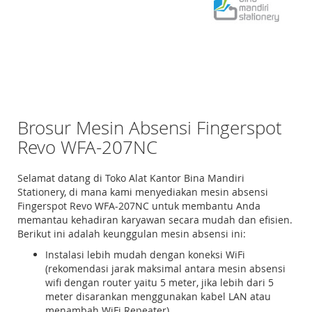
Brosur Mesin Absensi Fingerspot
Revo WFA-207NC
Selamat datang di Toko Alat Kantor Bina Mandiri
Stationery, di mana kami menyediakan mesin absensi
Fingerspot Revo WFA-207NC untuk membantu Anda
memantau kehadiran karyawan secara mudah dan efisien.
Berikut ini adalah keunggulan mesin absensi ini:
Instalasi lebih mudah dengan koneksi WiFi
(rekomendasi jarak maksimal antara mesin absensi
wifi dengan router yaitu 5 meter, jika lebih dari 5
meter disarankan menggunakan kabel LAN atau
menambah WiFi Repeater)