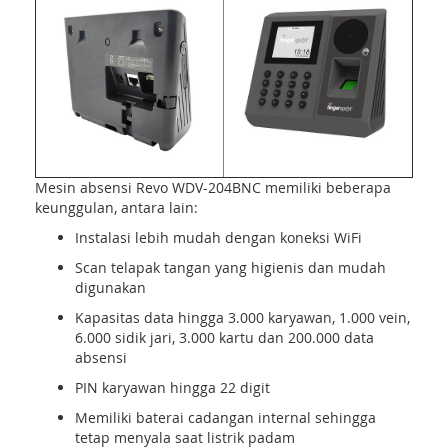
Mesin absensi Revo WDV-204BNC memiliki beberapa
keunggulan, antara lain:
Instalasi lebih mudah dengan koneksi WiFi
Scan telapak tangan yang higienis dan mudah
digunakan
Kapasitas data hingga 3.000 karyawan, 1.000 vein,
6.000 sidik jari, 3.000 kartu dan 200.000 data
absensi
PIN karyawan hingga 22 digit
Memiliki baterai cadangan internal sehingga
tetap menyala saat listrik padam