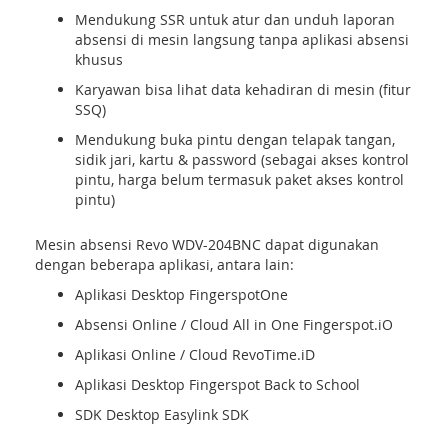
Mendukung SSR untuk atur dan unduh laporan
absensi di mesin langsung tanpa aplikasi absensi
khusus
Karyawan bisa lihat data kehadiran di mesin (fitur
SSQ)
Mendukung buka pintu dengan telapak tangan,
sidik jari, kartu & password (sebagai akses kontrol
pintu, harga belum termasuk paket akses kontrol
pintu)
Mesin absensi Revo WDV-204BNC dapat digunakan
dengan beberapa aplikasi, antara lain:
Aplikasi Desktop FingerspotOne
Absensi Online / Cloud All in One Fingerspot.iO
Aplikasi Online / Cloud RevoTime.iD
Aplikasi Desktop Fingerspot Back to School
SDK Desktop Easylink SDK