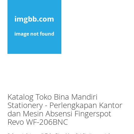
Katalog Toko Bina Mandiri
Stationery - Perlengkapan Kantor
dan Mesin Absensi Fingerspot
Revo WF-206BNC