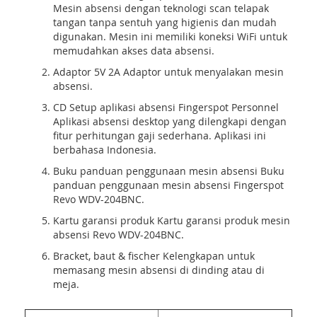
Mesin absensi dengan teknologi scan telapak
tangan tanpa sentuh yang higienis dan mudah
digunakan. Mesin ini memiliki koneksi WiFi untuk
memudahkan akses data absensi.
Adaptor 5V 2A Adaptor untuk menyalakan mesin
absensi.
CD Setup aplikasi absensi Fingerspot Personnel
Aplikasi absensi desktop yang dilengkapi dengan
fitur perhitungan gaji sederhana. Aplikasi ini
berbahasa Indonesia.
Buku panduan penggunaan mesin absensi Buku
panduan penggunaan mesin absensi Fingerspot
Revo WDV-204BNC.
Kartu garansi produk Kartu garansi produk mesin
absensi Revo WDV-204BNC.
Bracket, baut & fischer Kelengkapan untuk
memasang mesin absensi di dinding atau di
meja.