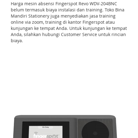
Harga mesin absensi Fingerspot Revo WDV-204BNC
belum termasuk biaya instalasi dan training. Toko Bina
Mandiri Stationery juga menyediakan jasa training
online via zoom, training di kantor Fingerspot atau
kunjungan ke tempat Anda. Untuk kunjungan ke tempat
Anda, silahkan hubungi Customer Service untuk rincian
biaya.