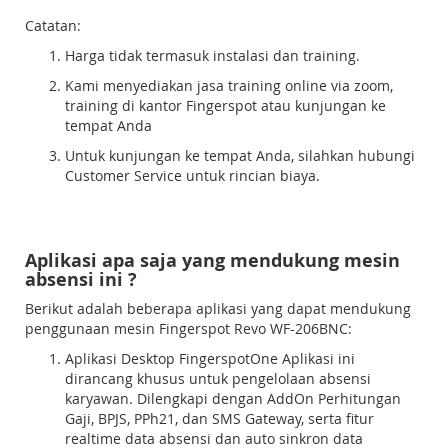
Catatan:
Harga tidak termasuk instalasi dan training.
Kami menyediakan jasa training online via zoom,
training di kantor Fingerspot atau kunjungan ke
tempat Anda
Untuk kunjungan ke tempat Anda, silahkan hubungi
Customer Service untuk rincian biaya.
Aplikasi apa saja yang mendukung mesin
absensi ini ?
Berikut adalah beberapa aplikasi yang dapat mendukung
penggunaan mesin Fingerspot Revo WF-206BNC:
Aplikasi Desktop FingerspotOne Aplikasi ini
dirancang khusus untuk pengelolaan absensi
karyawan. Dilengkapi dengan AddOn Perhitungan
Gaji, BPJS, PPh21, dan SMS Gateway, serta fitur
realtime data absensi dan auto sinkron data