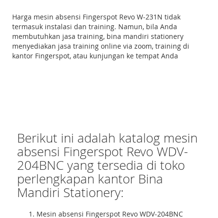
Harga mesin absensi Fingerspot Revo W-231N tidak
termasuk instalasi dan training. Namun, bila Anda
membutuhkan jasa training, bina mandiri stationery
menyediakan jasa training online via zoom, training di
kantor Fingerspot, atau kunjungan ke tempat Anda
Berikut ini adalah katalog mesin
absensi Fingerspot Revo WDV-
204BNC yang tersedia di toko
perlengkapan kantor Bina
Mandiri Stationery:
Mesin absensi Fingerspot Revo WDV-204BNC