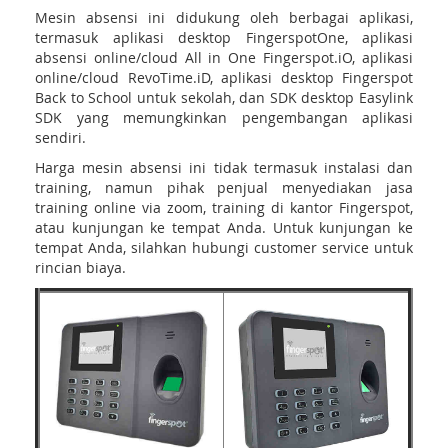
Mesin absensi ini didukung oleh berbagai aplikasi,
termasuk aplikasi desktop FingerspotOne, aplikasi
absensi online/cloud All in One Fingerspot.iO, aplikasi
online/cloud RevoTime.iD, aplikasi desktop Fingerspot
Back to School untuk sekolah, dan SDK desktop Easylink
SDK yang memungkinkan pengembangan aplikasi
sendiri.
Harga mesin absensi ini tidak termasuk instalasi dan
training, namun pihak penjual menyediakan jasa
training online via zoom, training di kantor Fingerspot,
atau kunjungan ke tempat Anda. Untuk kunjungan ke
tempat Anda, silahkan hubungi customer service untuk
rincian biaya.