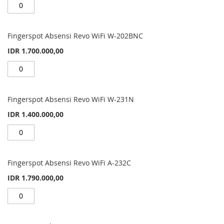
Fingerspot Absensi Revo WiFi W-202BNC
IDR 1.700.000,00
Fingerspot Absensi Revo WiFi W-231N
IDR 1.400.000,00
Fingerspot Absensi Revo WiFi A-232C
IDR 1.790.000,00