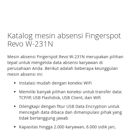
Katalog mesin absensi Fingerspot
Revo W-231N
Mesin absensi Fingerspot Revo W-231N merupakan pilihan
tepat untuk mengelola data absensi karyawan di
perusahaan Anda. Berikut adalah beberapa keunggulan
mesin absensi ini:
Instalasi mudah dengan koneksi WiFi
Memiliki banyak pilihan koneksi untuk transfer data:
TCP/IP, USB Flashdisk, USB Client, dan Wifi
Dilengkapi dengan fitur USB Data Encryption untuk
mencegah data dibaca dan dimanipulasi pihak yang
tidak bertanggung jawab
Kapasitas hingga 2.000 karyawan, 6.000 sidik jari,